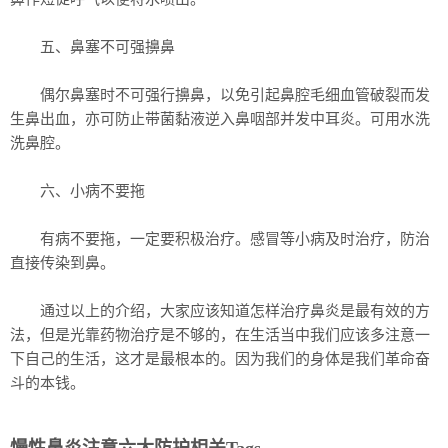
五、鼻塞不可强擤鼻
偶尔鼻塞时不可强行擤鼻，以免引起鼻腔毛细血管破裂而发
生鼻出血，亦可防止带菌黏液逆入鼻咽部并发中耳炎。可用水洗
洗鼻腔。
六、小病不要拖
有病不要拖，一定要积极治疗。感冒等小病及时治疗，防治
直接传染到鼻。
通过以上的介绍，大家应该知道怎样治疗鼻炎是最有效的方
法，但是光靠药物治疗是不够的，在生活当中我们应该多注意一
下自己的生活，这才是最根本的。因为我们的身体是我们革命奋
斗的本钱。