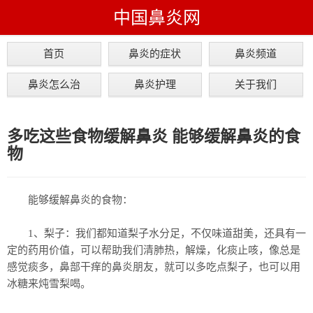
中国鼻炎网
首页
鼻炎的症状
鼻炎频道
鼻炎怎么治
鼻炎护理
关于我们
多吃这些食物缓解鼻炎 能够缓解鼻炎的食
物
能够缓解鼻炎的食物：
1、梨子：我们都知道梨子水分足，不仅味道甜美，还具有一
定的药用价值，可以帮助我们清肺热，解燥，化痰止咳，像总是
感觉痰多，鼻部干痒的鼻炎朋友，就可以多吃点梨子，也可以用
冰糖来炖雪梨喝。